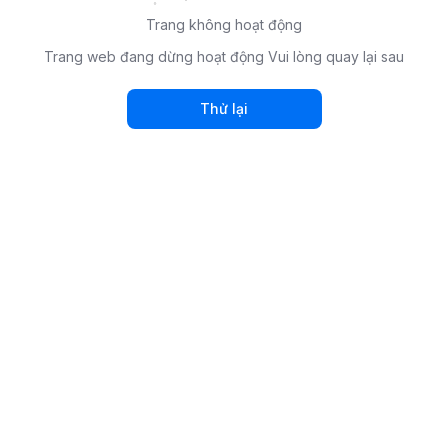
Trang không hoạt động
Trang web đang dừng hoạt động Vui lòng quay lại sau
Thử lại