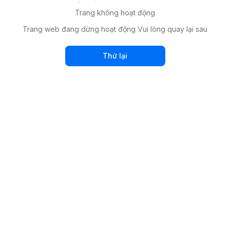
Trang không hoạt động
Trang web đang dừng hoạt động Vui lòng quay lại sau
Thử lại